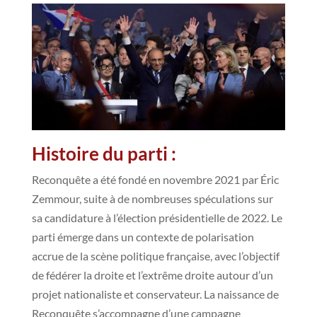
Histoire du parti :
Reconquête a été fondé en novembre 2021 par Éric
Zemmour, suite à de nombreuses spéculations sur
sa candidature à l’élection présidentielle de 2022. Le
parti émerge dans un contexte de polarisation
accrue de la scène politique française, avec l’objectif
de fédérer la droite et l’extrême droite autour d’un
projet nationaliste et conservateur. La naissance de
Reconquête s’accompagne d’une campagne