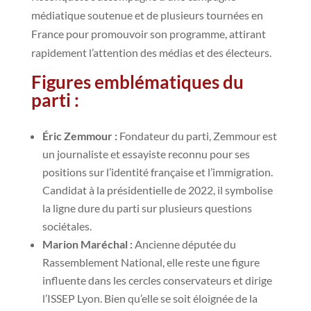
médiatique soutenue et de plusieurs tournées en
France pour promouvoir son programme, attirant
rapidement l’attention des médias et des électeurs.
Figures emblématiques du
parti :
Éric Zemmour :
Fondateur du parti, Zemmour est
un journaliste et essayiste reconnu pour ses
positions sur l’identité française et l’immigration.
Candidat à la présidentielle de 2022, il symbolise
la ligne dure du parti sur plusieurs questions
sociétales.
Marion Maréchal :
Ancienne députée du
Rassemblement National, elle reste une figure
influente dans les cercles conservateurs et dirige
l’ISSEP Lyon. Bien qu’elle se soit éloignée de la