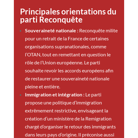
Principales orientations du
parti Reconquête
Souveraineté nationale :
Reconquête milite
pour un retrait de la France de certaines
organisations supranationales, comme
l’OTAN, tout en remettant en question le
rôle de l’Union européenne. Le parti
souhaite revoir les accords européens afin
de restaurer une souveraineté nationale
pleine et entière.
Immigration et intégration :
Le parti
propose une politique d’immigration
extrêmement restrictive, envisageant la
création d’un ministère de la Remigration
chargé d’organiser le retour des immigrants
dans leurs pays d’origine. Il préconise aussi