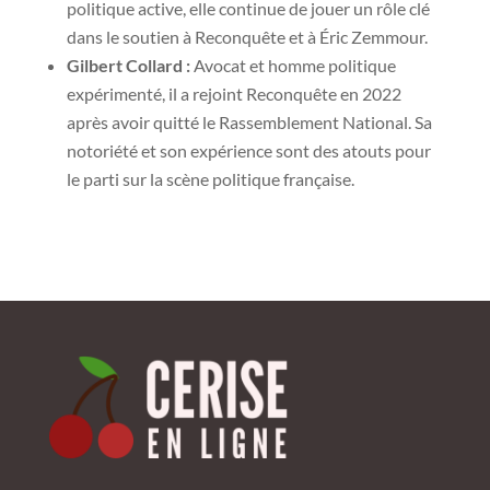
politique active, elle continue de jouer un rôle clé
dans le soutien à Reconquête et à Éric Zemmour.
Gilbert Collard :
Avocat et homme politique
expérimenté, il a rejoint Reconquête en 2022
après avoir quitté le Rassemblement National. Sa
notoriété et son expérience sont des atouts pour
le parti sur la scène politique française.