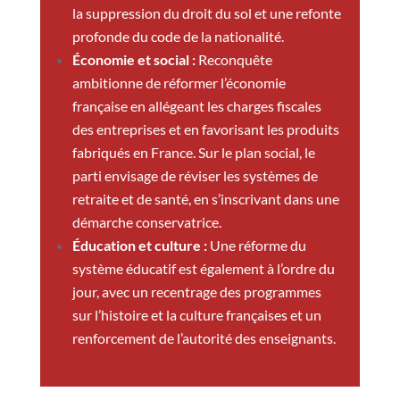
la suppression du droit du sol et une refonte
profonde du code de la nationalité.
Économie et social :
Reconquête
ambitionne de réformer l’économie
française en allégeant les charges fiscales
des entreprises et en favorisant les produits
fabriqués en France. Sur le plan social, le
parti envisage de réviser les systèmes de
retraite et de santé, en s’inscrivant dans une
démarche conservatrice.
Éducation et culture :
Une réforme du
système éducatif est également à l’ordre du
jour, avec un recentrage des programmes
sur l’histoire et la culture françaises et un
renforcement de l’autorité des enseignants.