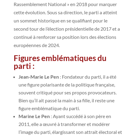
Rassemblement National » en 2018 pour marquer
cette évolution. Sous sa direction, le parti a atteint
un sommet historique en se qualifiant pour le
second tour de l’élection présidentielle de 2017 et a
continué à renforcer sa position lors des élections
européennes de 2024.
Figures emblématiques du
parti :
Jean-Marie Le Pen
: Fondateur du parti, il a été
une figure polarisante de la politique française,
souvent critiqué pour ses propos provocateurs.
Bien qu’il ait passé la main à sa fille, il reste une
figure emblématique du parti.
Marine Le Pen
: Ayant succédé à son père en
2011, elle a œuvré à transformer et modérer
l’image du parti, élargissant son attrait électoral et