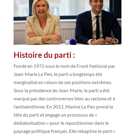
Histoire du parti :
Fondé en 1972 sous le nom de Front National par
Jean-Marie Le Pen, le parti a longtemps été
marginalisé en raison de ses positions extrêmes.
Sous la présidence de Jean-Marie, le parti a été
marqué par des controverses liées au racisme et à
l’antisémitisme. En 2011, Marine Le Pen prend la
tête du parti et engage un processus de «
dédiabolisation » pour le repositionner dans le
paysage politique français. Elle rebaptise le parti «