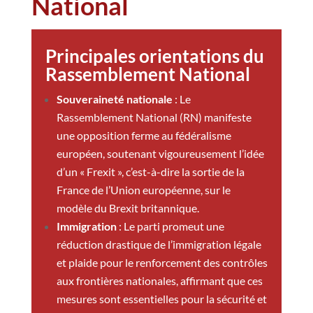
National
Principales orientations du
Rassemblement National
Souveraineté nationale
: Le
Rassemblement National (RN) manifeste
une opposition ferme au fédéralisme
européen, soutenant vigoureusement l’idée
d’un « Frexit », c’est-à-dire la sortie de la
France de l’Union européenne, sur le
modèle du Brexit britannique.
Immigration
: Le parti promeut une
réduction drastique de l’immigration légale
et plaide pour le renforcement des contrôles
aux frontières nationales, affirmant que ces
mesures sont essentielles pour la sécurité et