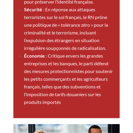
pour préserver l’identité française.
Sécurité
: En réponse aux attaques
terroristes sur le sol français, le RN prône
une politique de « tolérance zéro » pour la
criminalité et le terrorisme, incluant
l’expulsion des étrangers en situation
irrégulière soupçonnés de radicalisation.
Économie
: Critique envers les grandes
entreprises et les banques, le parti défend
des mesures protectionnistes pour soutenir
les petits commerçants et les agriculteurs
français, telles que des subventions et
l’imposition de tarifs douaniers sur les
produits importés