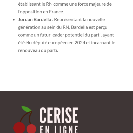
établissant le RN comme une force majeure de
l’opposition en France.
Jordan Bardella
: Représentant la nouvelle
génération au sein du RN, Bardella est perçu
comme un futur leader potentiel du parti, ayant
été élu député européen en 2024 et incarnant le
renouveau du parti.