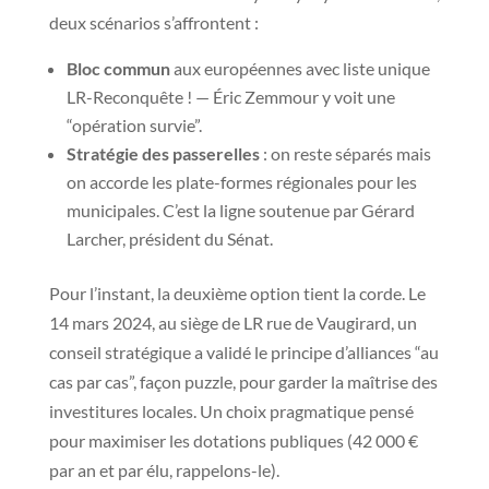
deux scénarios s’affrontent :
Bloc commun
aux européennes avec liste unique
LR-Reconquête ! — Éric Zemmour y voit une
“opération survie”.
Stratégie des passerelles
: on reste séparés mais
on accorde les plate-formes régionales pour les
municipales. C’est la ligne soutenue par Gérard
Larcher, président du Sénat.
Pour l’instant, la deuxième option tient la corde. Le
14 mars 2024, au siège de LR rue de Vaugirard, un
conseil stratégique a validé le principe d’alliances “au
cas par cas”, façon puzzle, pour garder la maîtrise des
investitures locales. Un choix pragmatique pensé
pour maximiser les dotations publiques (42 000 €
par an et par élu, rappelons-le).