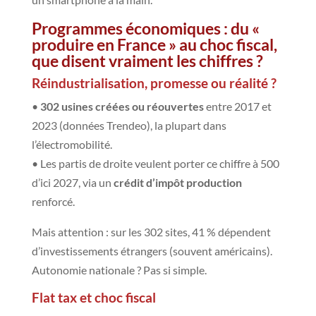
Programmes économiques : du «
produire en France » au choc fiscal,
que disent vraiment les chiffres ?
Réindustrialisation, promesse ou réalité ?
•
302 usines créées ou réouvertes
entre 2017 et
2023 (données Trendeo), la plupart dans
l’électromobilité.
• Les partis de droite veulent porter ce chiffre à 500
d’ici 2027, via un
crédit d’impôt production
renforcé.
Mais attention : sur les 302 sites, 41 % dépendent
d’investissements étrangers (souvent américains).
Autonomie nationale ? Pas si simple.
Flat tax et choc fiscal