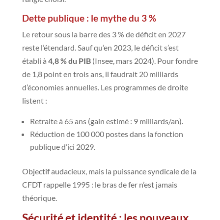
Dette publique : le mythe du 3 %
Le retour sous la barre des 3 % de déficit en 2027
reste l’étendard. Sauf qu’en 2023, le déficit s’est
établi à
4,8 % du PIB
(Insee, mars 2024). Pour fondre
de 1,8 point en trois ans, il faudrait 20 milliards
d’économies annuelles. Les programmes de droite
listent :
Retraite à 65 ans (gain estimé : 9 milliards/an).
Réduction de 100 000 postes dans la fonction
publique d’ici 2029.
Objectif audacieux, mais la puissance syndicale de la
CFDT rappelle 1995 : le bras de fer n’est jamais
théorique.
Sécurité et identité : les nouveaux