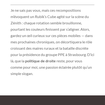
Je ne sais pas vous, mais ces recompositions
m’évoquent un Rubik’s Cube agité sur la scène du
Zénith : chaque rotation semble brouillonne,
pourtant les couleurs finissent par s’aligner. Alors,
gardez un œil curieux sur ces pièces mobiles — dans
mes prochaines chroniques, on décortiquera le rôle
croissant des maires ruraux et la bataille discrète
pour la présidence du groupe PPE à Strasbourg. D’ici
là, que la
politique de droite
reste, pour vous
comme pour moi, une passion éclairée plutôt qu’un
simple slogan.