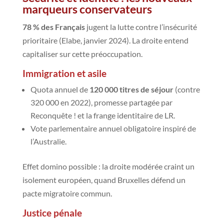
marqueurs conservateurs
78 % des Français
jugent la lutte contre l’insécurité
prioritaire (Elabe, janvier 2024). La droite entend
capitaliser sur cette préoccupation.
Immigration et asile
Quota annuel de
120 000 titres de séjour
(contre
320 000 en 2022), promesse partagée par
Reconquête ! et la frange identitaire de LR.
Vote parlementaire annuel obligatoire inspiré de
l’Australie.
Effet domino possible : la droite modérée craint un
isolement européen, quand Bruxelles défend un
pacte migratoire commun.
Justice pénale