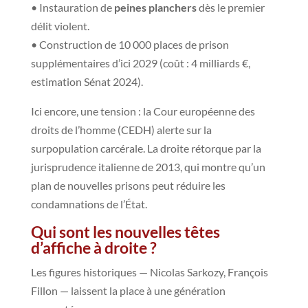
• Instauration de
peines planchers
dès le premier
délit violent.
• Construction de 10 000 places de prison
supplémentaires d’ici 2029 (coût : 4 milliards €,
estimation Sénat 2024).
Ici encore, une tension : la Cour européenne des
droits de l’homme (CEDH) alerte sur la
surpopulation carcérale. La droite rétorque par la
jurisprudence italienne de 2013, qui montre qu’un
plan de nouvelles prisons peut réduire les
condamnations de l’État.
Qui sont les nouvelles têtes
d’affiche à droite ?
Les figures historiques — Nicolas Sarkozy, François
Fillon — laissent la place à une génération