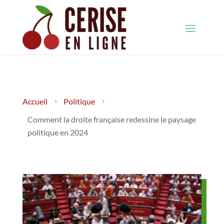
Accueil
Politique
5
5
Comment la droite française redessine le paysage
politique en 2024