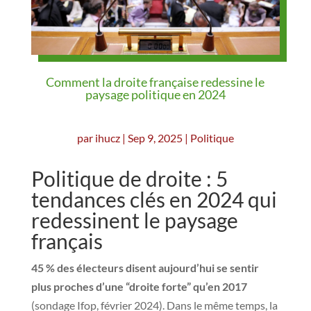
Comment la droite française redessine le
paysage politique en 2024
par
ihucz
|
Sep 9, 2025
|
Politique
Politique de droite : 5
tendances clés en 2024 qui
redessinent le paysage
français
45 % des électeurs disent aujourd’hui se sentir
plus proches d’une “droite forte” qu’en 2017
(sondage Ifop, février 2024). Dans le même temps, la