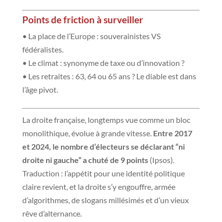
Points de friction à surveiller
• La place de l’Europe : souverainistes VS
fédéralistes.
• Le climat : synonyme de taxe ou d’innovation ?
• Les retraites : 63, 64 ou 65 ans ? Le diable est dans
l’âge pivot.
La droite française, longtemps vue comme un bloc
monolithique, évolue à grande vitesse.
Entre 2017
et 2024, le nombre d’électeurs se déclarant “ni
droite ni gauche” a chuté de 9 points
(Ipsos).
Traduction : l’appétit pour une identité politique
claire revient, et la droite s’y engouffre, armée
d’algorithmes, de slogans millésimés et d’un vieux
rêve d’alternance.