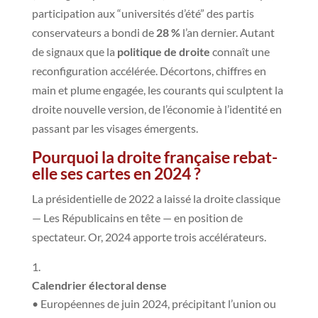
participation aux “universités d’été” des partis
conservateurs a bondi de
28 %
l’an dernier. Autant
de signaux que la
politique de droite
connaît une
reconfiguration accélérée. Décortons, chiffres en
main et plume engagée, les courants qui sculptent la
droite nouvelle version, de l’économie à l’identité en
passant par les visages émergents.
Pourquoi la droite française rebat-
elle ses cartes en 2024 ?
La présidentielle de 2022 a laissé la droite classique
— Les Républicains en tête — en position de
spectateur. Or, 2024 apporte trois accélérateurs.
Calendrier électoral dense
• Européennes de juin 2024, précipitant l’union ou