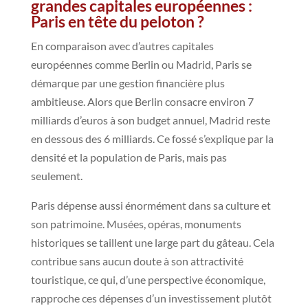
grandes capitales européennes :
Paris en tête du peloton ?
En comparaison avec d’autres capitales
européennes comme Berlin ou Madrid, Paris se
démarque par une gestion financière plus
ambitieuse. Alors que Berlin consacre environ 7
milliards d’euros à son budget annuel, Madrid reste
en dessous des 6 milliards. Ce fossé s’explique par la
densité et la population de Paris, mais pas
seulement.
Paris dépense aussi énormément dans sa culture et
son patrimoine. Musées, opéras, monuments
historiques se taillent une large part du gâteau. Cela
contribue sans aucun doute à son attractivité
touristique, ce qui, d’une perspective économique,
rapproche ces dépenses d’un investissement plutôt