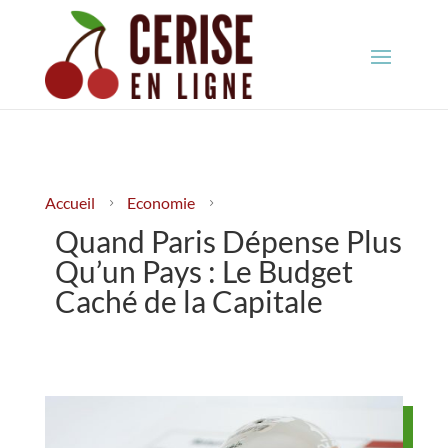
Accueil
Economie
5
5
Quand Paris Dépense Plus
Qu’un Pays : Le Budget
Caché de la Capitale