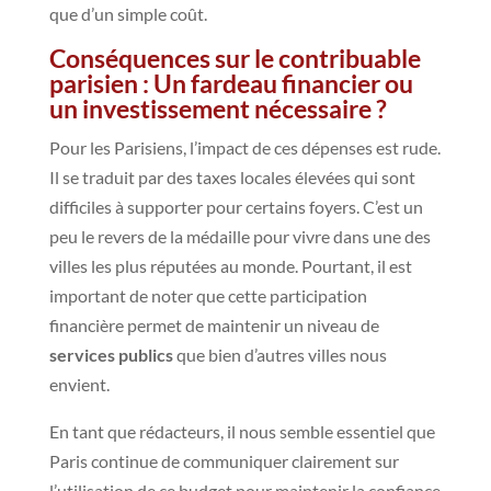
que d’un simple coût.
Conséquences sur le contribuable
parisien : Un fardeau financier ou
un investissement nécessaire ?
Pour les Parisiens, l’impact de ces dépenses est rude.
Il se traduit par des taxes locales élevées qui sont
difficiles à supporter pour certains foyers. C’est un
peu le revers de la médaille pour vivre dans une des
villes les plus réputées au monde. Pourtant, il est
important de noter que cette participation
financière permet de maintenir un niveau de
services publics
que bien d’autres villes nous
envient.
En tant que rédacteurs, il nous semble essentiel que
Paris continue de communiquer clairement sur
l’utilisation de ce budget pour maintenir la confiance