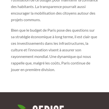
des habitants. La transparence pourrait aussi
encourager la mobilisation des citoyens autour des
projets communs.
Bien que le budget de Paris pose des questions sur
sa stratégie économique à long terme, il est clair que
ces investissements dans les infrastructures, la
culture et l’innovation visent à assurer son
rayonnement mondial. Une dynamique qui nous
rappelle que, malgré les coûts, Paris continue de
jouer en première division.