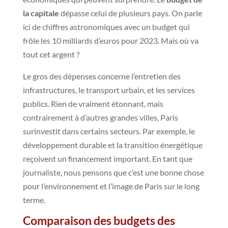
la capitale
dépasse celui de plusieurs pays. On parle
ici de chiffres astronomiques avec un budget qui
frôle les 10 milliards d’euros pour 2023. Mais où va
tout cet argent ?
Le gros des dépenses concerne l’entretien des
infrastructures, le transport urbain, et les services
publics. Rien de vraiment étonnant, mais
contrairement à d’autres grandes villes, Paris
surinvestit dans certains secteurs. Par exemple, le
développement durable et la transition énergétique
reçoivent un financement important. En tant que
journaliste, nous pensons que c’est une bonne chose
pour l’environnement et l’image de Paris sur le long
terme.
Comparaison des budgets des